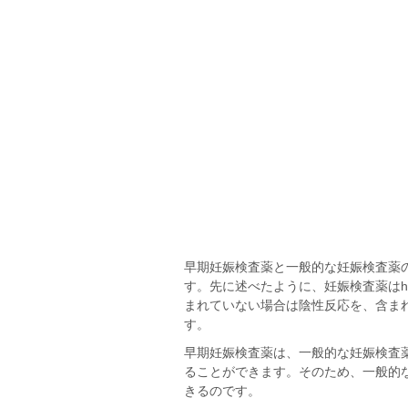
早期妊娠検査薬と一般的な妊娠検査薬
す。先に述べたように、妊娠検査薬はh
まれていない場合は陰性反応を、含ま
す。
早期妊娠検査薬は、一般的な妊娠検査
ることができます。そのため、一般的
きるのです。