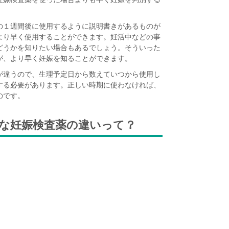
の１週間後に使用するように説明書きがあるものが
より早く使用することができます。妊活中などの事
どうかを知りたい場合もあるでしょう。そういった
が、より早く妊娠を知ることができます。
が違うので、生理予定日から数えていつから使用し
する必要があります。正しい時期に使わなければ、
のです。
な妊娠検査薬の違いって？