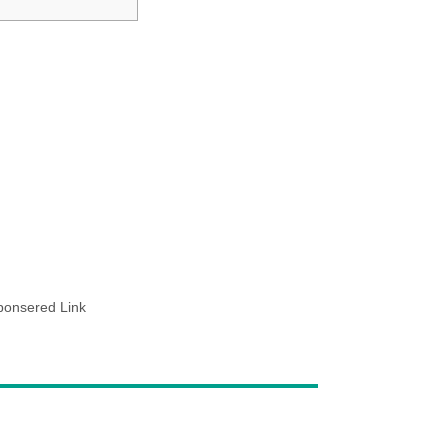
ponsered Link