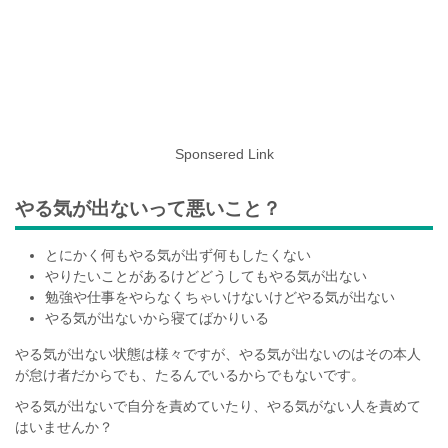
Sponsered Link
やる気が出ないって悪いこと？
とにかく何もやる気が出ず何もしたくない
やりたいことがあるけどどうしてもやる気が出ない
勉強や仕事をやらなくちゃいけないけどやる気が出ない
やる気が出ないから寝てばかりいる
やる気が出ない状態は様々ですが、やる気が出ないのはその本人
が怠け者だからでも、たるんでいるからでもないです。
やる気が出ないで自分を責めていたり、やる気がない人を責めて
はいませんか？