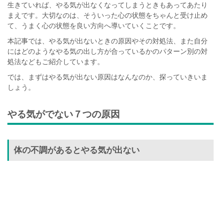
生きていれば、やる気が出なくなってしまうときもあってあたり
まえです。大切なのは、そういった心の状態をちゃんと受け止め
て、うまく心の状態を良い方向へ導いていくことです。
本記事では、やる気が出ないときの原因やその対処法、また自分
にはどのようなやる気の出し方が合っているかのパターン別の対
処法などもご紹介しています。
では、まずはやる気が出ない原因はなんなのか、探っていきいま
しょう。
やる気がでない７つの原因
体の不調があるとやる気が出ない