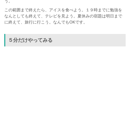
う。
この範囲まで終えたら、アイスを食べよう。１９時までに勉強を
なんとしても終えて、テレビを見よう。夏休みの宿題は明日まで
に終えて、旅行に行こう。なんでもOKです。
５分だけやってみる