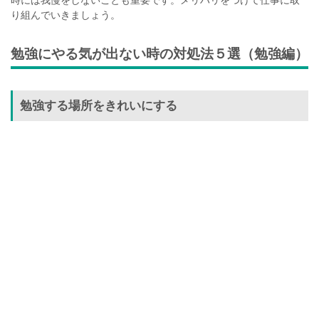
り組んでいきましょう。
勉強にやる気が出ない時の対処法５選（勉強編）
勉強する場所をきれいにする