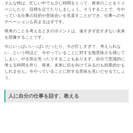
そんな時は、忙しい中でも少し時間をとって、将来のことをイメ
ージしたり、目標を立てたりしましょう。そうすることで、今や
っている仕事の目的や意味合いを見直すことができ、仕事へのモ
チベーションも高まるはずです。
将来のことを考えるときのポイントは、遠すぎず近すぎない未来
を想像することです。
今にいっぱいいっぱいだったり、今が忙しすぎて、考えられな
い…という時ほど、今やっていることに対する無意味さを感じて
しまい、やる気を失ったりすることもあります。自分で意識的に
考える時間を作り、将来、未来に目を向けてみるのも効果的かも
しれません。今やっていることに対する意味を見いだせるでしょ
う。
人に自分の仕事を話す、教える