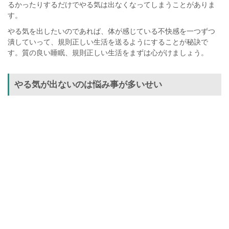
るかったりするだけでやる気は出なくなってしまうことがありま
す。
やる気を出したいのであれば、体が感じている不快感を一つずつ
潰していって、規則正しい生活を送るようにすることが秘訣で
す。質の良い睡眠、規則正しい生活をまずは心がけましょう。
やる気が出ないのは悩み事が多いせい