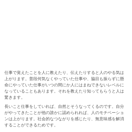
仕事で覚えたことを人に教えたり、伝えたりすると人のやる気は
上がります。普段何気なくやっていた仕事や、脇目も振らずに懸
命にやっていた仕事がいつの間にか人にはまねできないレベルに
なっていることもあります。それを教えたり知ってもらうと人は
驚きます。
長いこと仕事をしていれば、自然とそうなってくるのです。自分
がやってきたことが他の誰かに認められれば、人のモチベーショ
ンは上がります。社会的なつながりを感じたり、無意味感を解消
することができるためです。