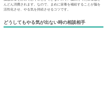
んどん消費されます。なので、まめに栄養を補給することが脳を
活性化させ、やる気を持続させるコツです。
どうしてもやる気が出ない時の相談相手