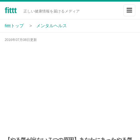
fittt
正しい健康情報を届けるメディア
fitttトップ
メンタルヘルス
2016年07月08日更新