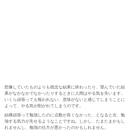
想像していたものよりも残念な結果に終わったり、望んでいた結
果がなかなかでなかったりするときに人間はやる気を失います。
いくら頑張っても報われない、意味がないと感じてしまうことに
よって、やる気が削がれてしまうのです。
結構頑張って勉強したのに点数が良くなかった…となると次、勉
強する気力が失せるようなことですね。しかし、たまたまかもし
れませんし、勉強の仕方が悪かったのかもしれません。