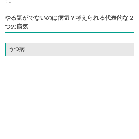
す。
やる気がでないのは病気？考えられる代表的な２
つの病気
うつ病