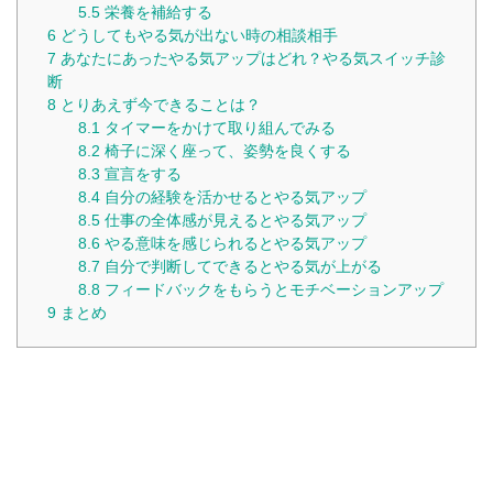
5.5
栄養を補給する
6
どうしてもやる気が出ない時の相談相手
7
あなたにあったやる気アップはどれ？やる気スイッチ診
断
8
とりあえず今できることは？
8.1
タイマーをかけて取り組んでみる
8.2
椅子に深く座って、姿勢を良くする
8.3
宣言をする
8.4
自分の経験を活かせるとやる気アップ
8.5
仕事の全体感が見えるとやる気アップ
8.6
やる意味を感じられるとやる気アップ
8.7
自分で判断してできるとやる気が上がる
8.8
フィードバックをもらうとモチベーションアップ
9
まとめ