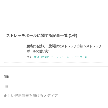
ストレッチポールに関する記事一覧 (1件)
腰痛にも効く！股関節のストレッチ方法＆ストレッチ
ポールの使い方
タグ:
腰痛
股関節
ストレッチ
ストレッチポール
fittt
fittt
正しい健康情報を届けるメディア