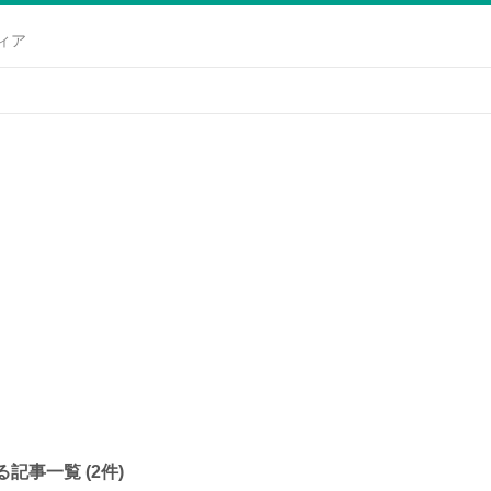
ィア
記事一覧 (2件)