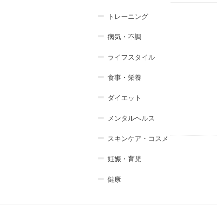
トレーニング
病気・不調
ライフスタイル
食事・栄養
ダイエット
メンタルヘルス
スキンケア・コスメ
妊娠・育児
健康