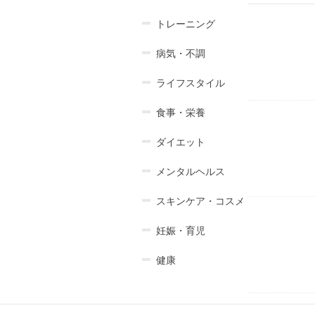
トレーニング
病気・不調
ライフスタイル
食事・栄養
ダイエット
メンタルヘルス
スキンケア・コスメ
妊娠・育児
健康