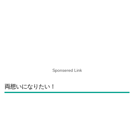
Sponsered Link
両想いになりたい！